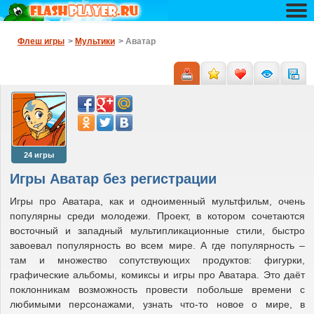
Флеш игры
>
Мультики
> Аватар
24 игры
Игры Аватар без регистрации
Игры про Аватара, как и одноименный мультфильм, очень
популярны среди молодежи. Проект, в котором сочетаются
восточный и западный мультипликационные стили, быстро
завоевал популярность во всем мире. А где популярность –
там и множество сопутствующих продуктов: фигурки,
графические альбомы, комиксы и игры про Аватара. Это даёт
поклонникам возможность провести побольше времени с
любимыми персонажами, узнать что-то новое о мире, в