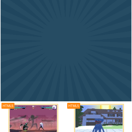
HTML5
HTML5