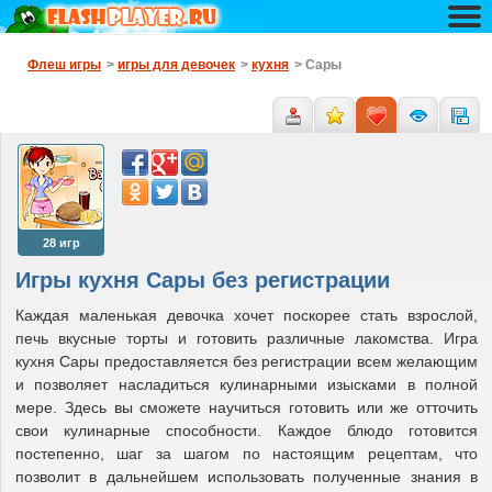
Флеш игры
>
игры для девочек
>
кухня
> Сары
28 игр
Игры кухня Сары без регистрации
Каждая маленькая девочка хочет поскорее стать взрослой,
печь вкусные торты и готовить различные лакомства. Игра
кухня Сары предоставляется без регистрации всем желающим
и позволяет насладиться кулинарными изысками в полной
мере. Здесь вы сможете научиться готовить или же отточить
свои кулинарные способности. Каждое блюдо готовится
постепенно, шаг за шагом по настоящим рецептам, что
позволит в дальнейшем использовать полученные знания в