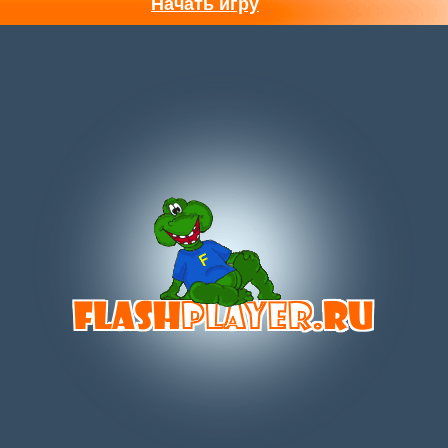
Начать игру