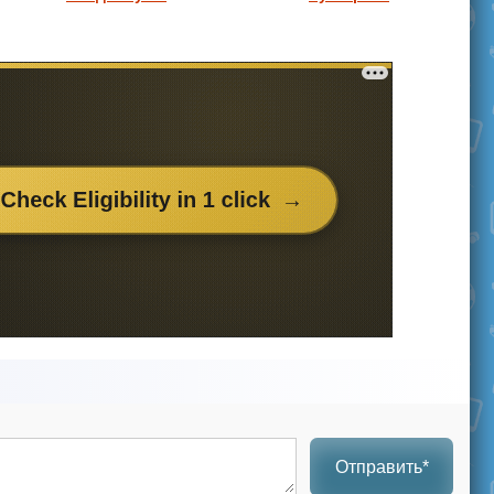
Отправить*