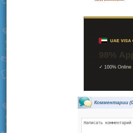
Комментарии (0