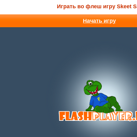
Играть во флеш игру Skeet S
Начать игру