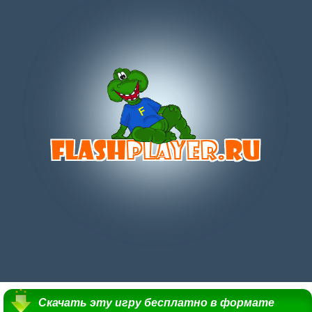
Скачать эту игру бесплатно в формате