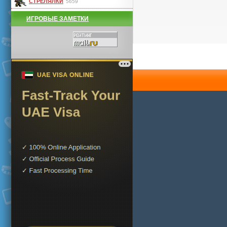
СТРЕЛЯЛКИ
5659
ИГРОВЫЕ ЗАМЕТКИ