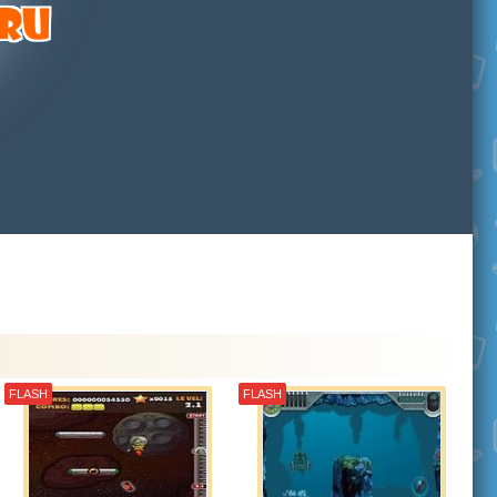
FLASH
FLASH