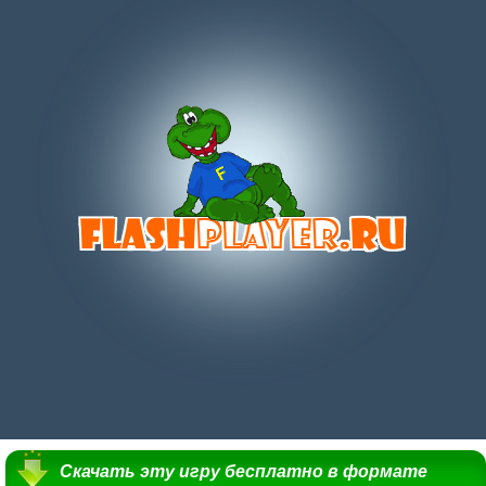
Скачать эту игру бесплатно в формате