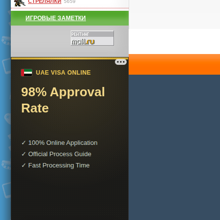
СТРЕЛЯЛКИ
5659
ИГРОВЫЕ ЗАМЕТКИ