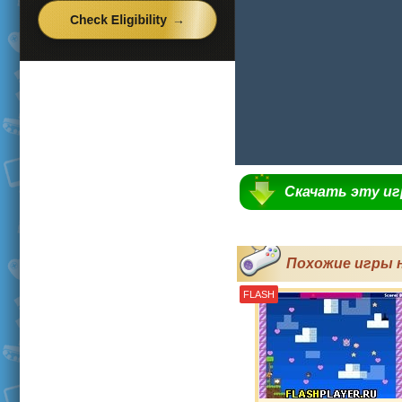
Скачать эту и
Похожие игры 
FLASH