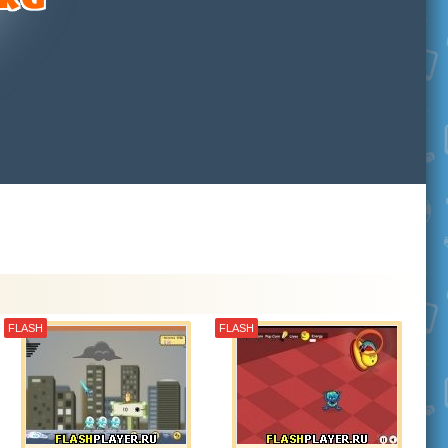
FLASH
FLASH