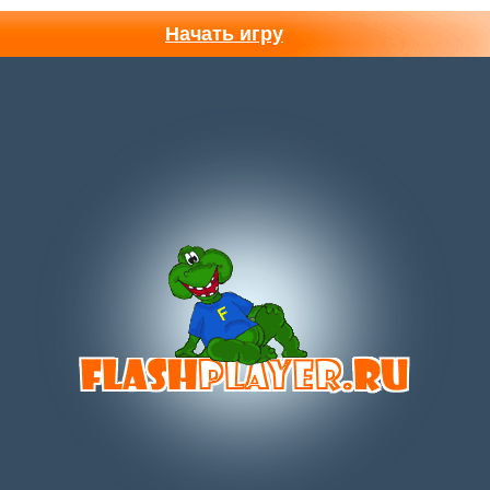
Начать игру