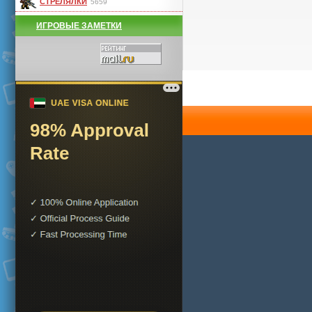
СТРЕЛЯЛКИ
5659
ИГРОВЫЕ ЗАМЕТКИ