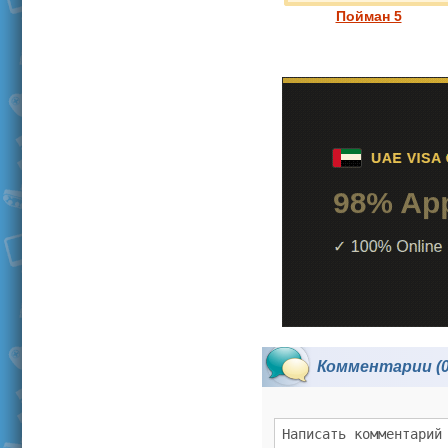
Пойман 5
Комментарии (0