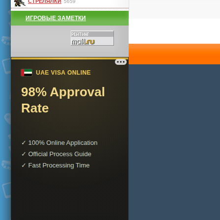
СТРЕЛЯЛКИ
5659
ИГРОВЫЕ ЗАМЕТКИ