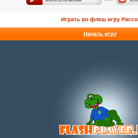
Играть во флеш игру Pacc
Начать игру