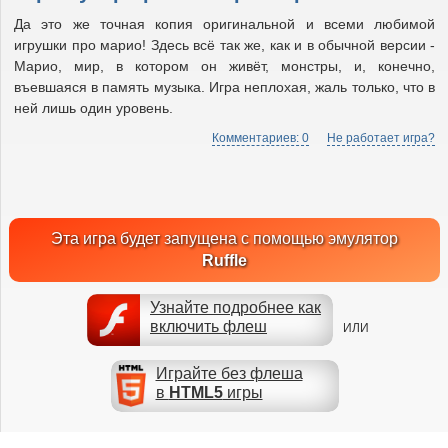
Да это же точная копия оригинальной и всеми любимой
игрушки про марио! Здесь всё так же, как и в обычной версии -
Марио, мир, в котором он живёт, монстры, и, конечно,
въевшаяся в память музыка. Игра неплохая, жаль только, что в
ней лишь один уровень.
Комментариев: 0
Не работает игра?
Эта игра будет запущена с помощью эмулятор
Ruffle
Узнайте подробнее как
включить флеш
ИЛИ
Играйте без флеша
в
HTML5
игры