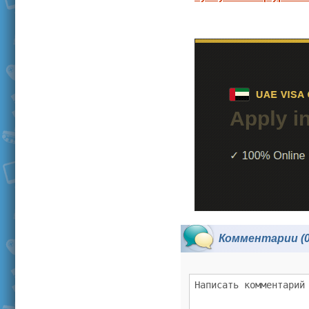
Комментарии (0