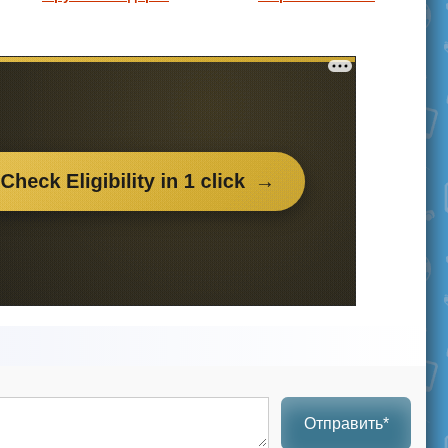
Отправить*