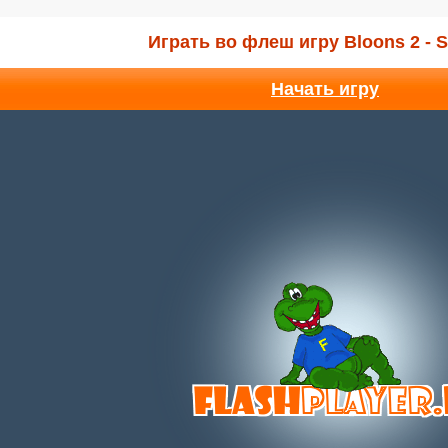
Играть во флеш игру Bloons 2 - S
Начать игру