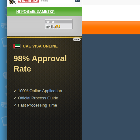
+1
СТРЕЛЯЛКИ
5659
ИГРОВЫЕ ЗАМЕТКИ