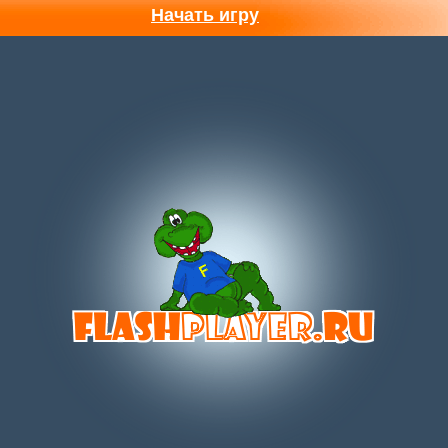
Начать игру