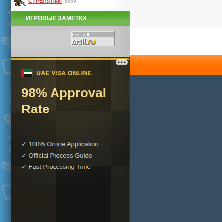
СТРЕЛЯЛКИ
5659
ИГРОВЫЕ ЗАМЕТКИ