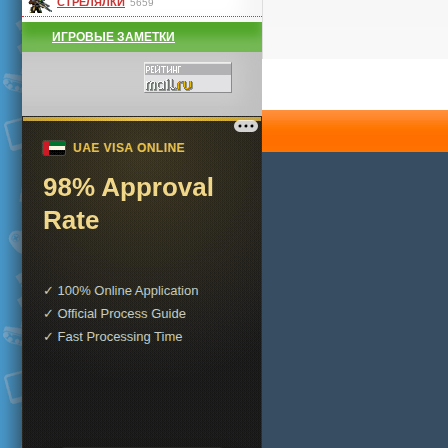
СТРЕЛЯЛКИ
5659
ИГРОВЫЕ ЗАМЕТКИ