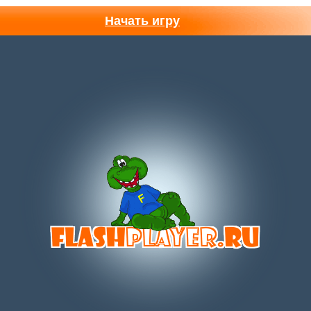
Начать игру