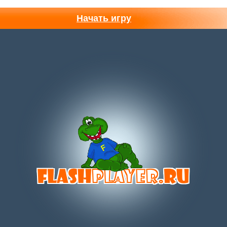
Начать игру