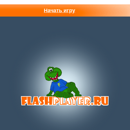
Начать игру