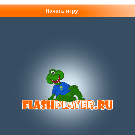
Начать игру