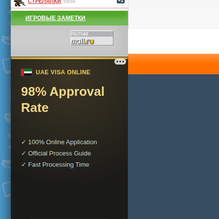
+1
СТРЕЛЯЛКИ
5659
ИГРОВЫЕ ЗАМЕТКИ