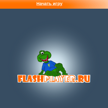
Начать игру