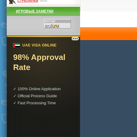
СТРЕЛЯЛКИ
5659
ИГРОВЫЕ ЗАМЕТКИ