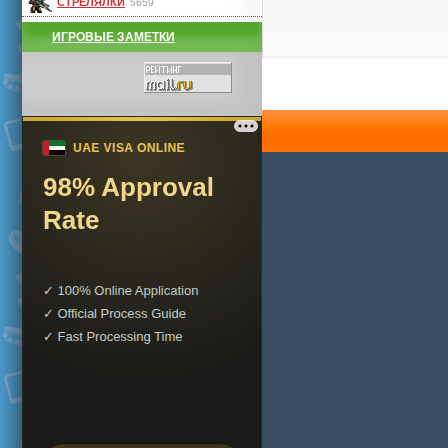
СТРЕЛЯЛКИ
5659
ИГРОВЫЕ ЗАМЕТКИ