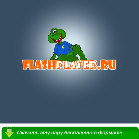
Скачать эту игру бесплатно в формате