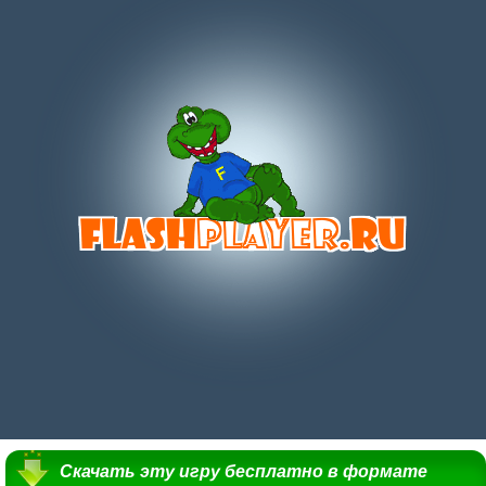
Скачать эту игру бесплатно в формате