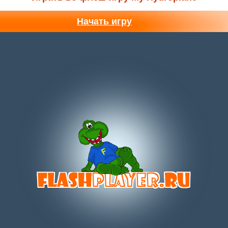
Начать игру