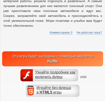
актёрской работы, решили отдохнуть и развлечься. А самым
лучшим развлечением для них является гоночный спорт. Они
уже приготовили свои гоночные автомобили и ждут вас.
Скорее, заправляйте свой автомобиль и присоединяйтесь к
этой увлекательной гонке. Море позитива и улыбок вам будет
точно обеспеченно.
Комментариев: 0
Не работает игра?
Эта игра будет запущена с помощью эмулятор
Ruffle
Узнайте подробнее как
включить флеш
ИЛИ
Играйте без флеша
в
HTML5
игры