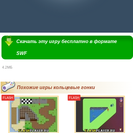
Скачать эту игру бесплатно в формате
SWF
4.2МБ
Похожие игры кольцевые гонки
FLASH
FLASH