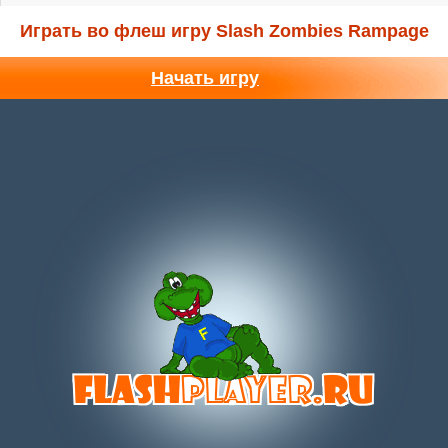
Играть во флеш игру Slash Zombies Rampage
Начать игру