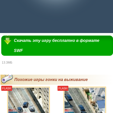
Скачать эту игру бесплатно в формате
SWF
13.3МБ
Похожие игры гонки на выживание
FLASH
FLASH