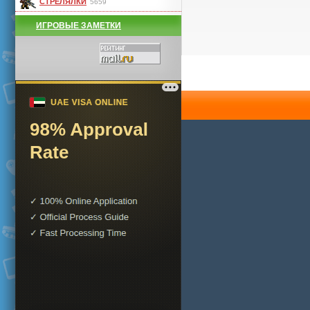
СТРЕЛЯЛКИ
5659
ИГРОВЫЕ ЗАМЕТКИ