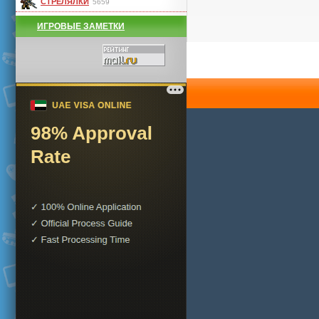
СТРЕЛЯЛКИ
5659
ИГРОВЫЕ ЗАМЕТКИ