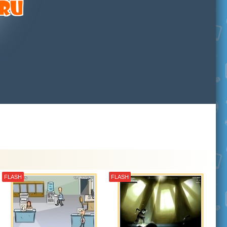
FLASH
FLASH