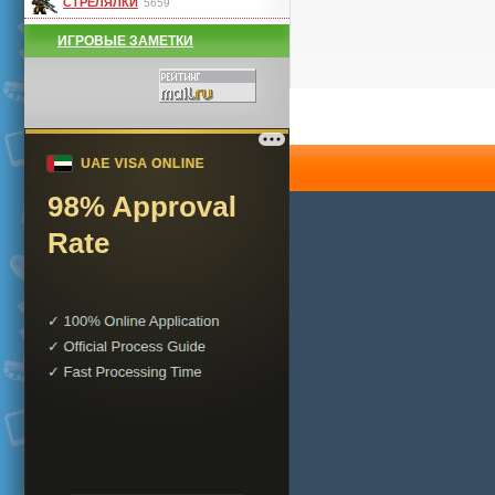
СТРЕЛЯЛКИ
5659
ИГРОВЫЕ ЗАМЕТКИ