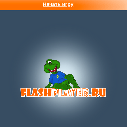
Начать игру