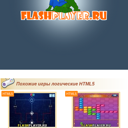
Похожие игры логические HTML5
HTML5
HTML5