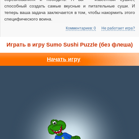
способный создать самые вкусные и питательные суши. И
теперь ваша задача заключается в том, чтобы накормить этого
специфического воина.
Комментариев: 0
Не работает игра?
Играть в игру Sumo Sushi Puzzle (без флеша)
Начать игру