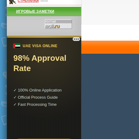
СТРЕЛЯЛКИ
5659
ИГРОВЫЕ ЗАМЕТКИ