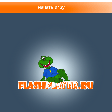
Начать игру