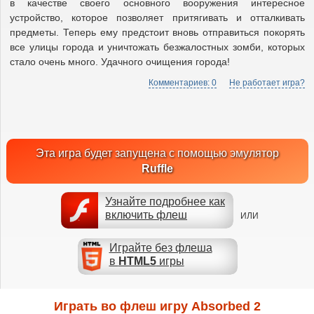
в качестве своего основного вооружения интересное
устройство, которое позволяет притягивать и отталкивать
предметы. Теперь ему предстоит вновь отправиться покорять
все улицы города и уничтожать безжалостных зомби, которых
стало очень много. Удачного очищения города!
Комментариев: 0
Не работает игра?
Эта игра будет запущена с помощью эмулятор
Ruffle
Узнайте подробнее как
включить флеш
ИЛИ
Играйте без флеша
в
HTML5
игры
Играть во флеш игру Absorbed 2