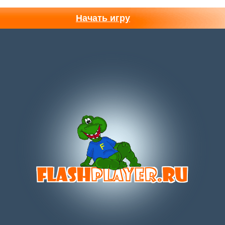
Начать игру