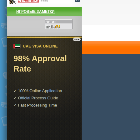
+1
СТРЕЛЯЛКИ
5659
ИГРОВЫЕ ЗАМЕТКИ