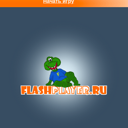
Начать игру