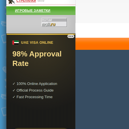
СТРЕЛЯЛКИ
5659
ИГРОВЫЕ ЗАМЕТКИ