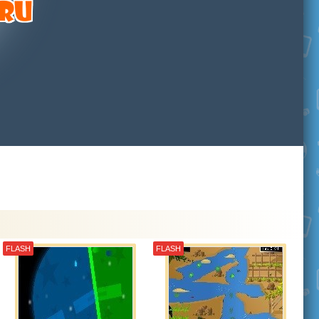
FLASH
FLASH