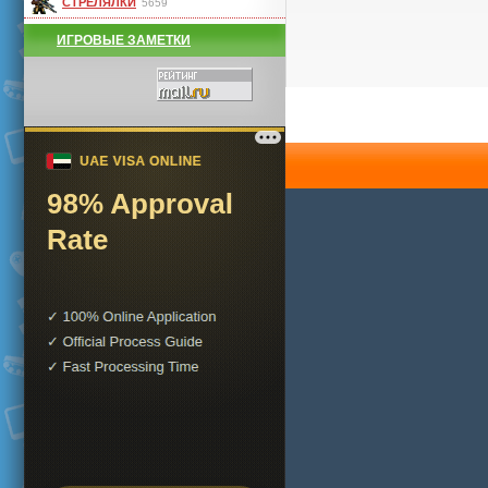
СТРЕЛЯЛКИ
5659
ИГРОВЫЕ ЗАМЕТКИ