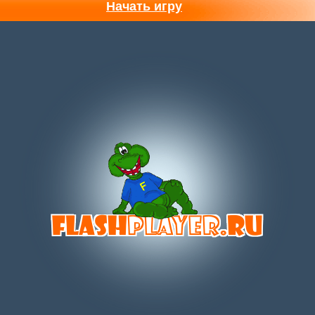
Начать игру