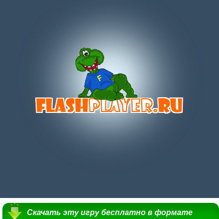
Скачать эту игру бесплатно в формате