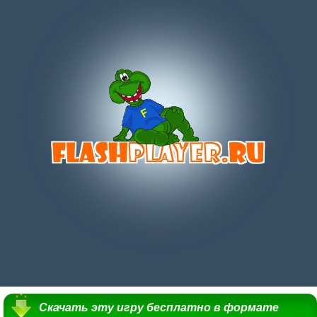
Скачать эту игру бесплатно в формате