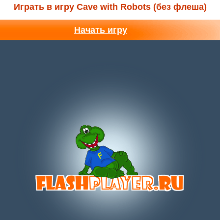
Играть в игру Cave with Robots (без флеша)
Начать игру