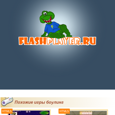
Похожие игры боулинг
HTML5
HTML5