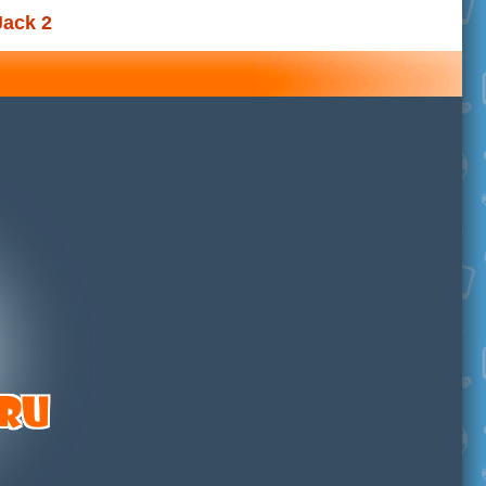
Jack 2