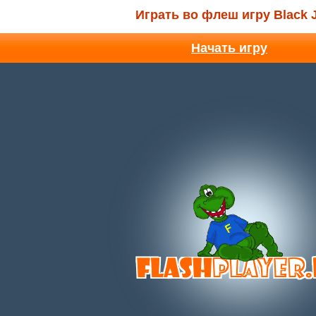
Играть во флеш игру Black 
Начать игру