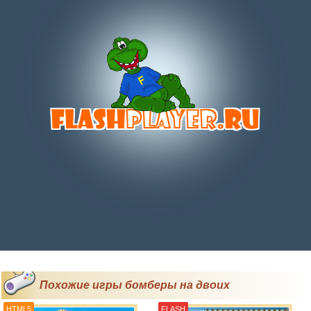
Похожие игры бомберы на двоих
HTML5
FLASH